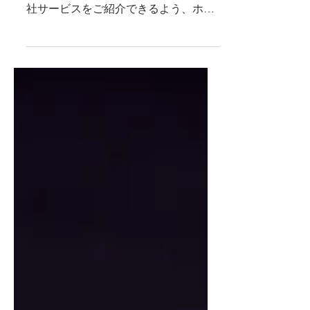
社サービスをご紹介できるよう、ホー
ムページをリニューアルいたしました
のでお知らせいたします。