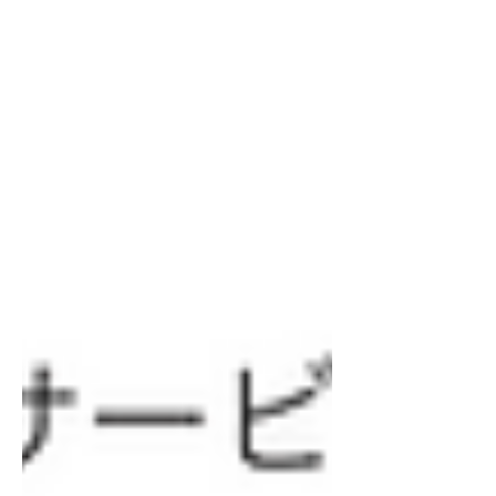
ては、2025年8月18日（月）より順次対
応させていただきます。 何卒よろしく
お願い申し上げます。