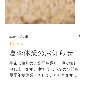
2025年7月25日
お知らせ
夏季休業のお知らせ
平素は格別のご高配を賜り、厚く御礼
申し上げます。 弊社では下記の期間を
夏季年始休業とさせていただきます。
休業期間：2025年8月13日（水）〜2025
年8月17日（日） いただきましたお問
い合わせ・メール・お電話につきまし