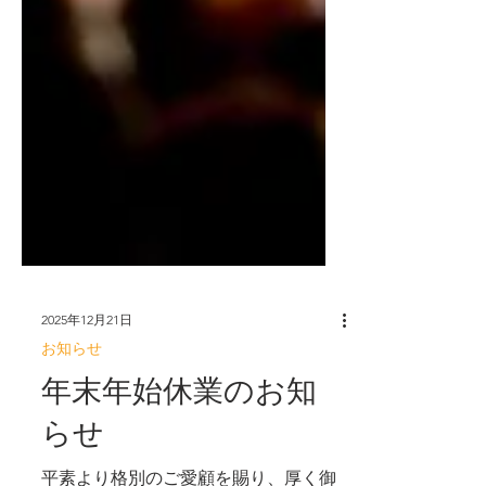
2025年12月21日
お知らせ
年末年始休業のお知
らせ