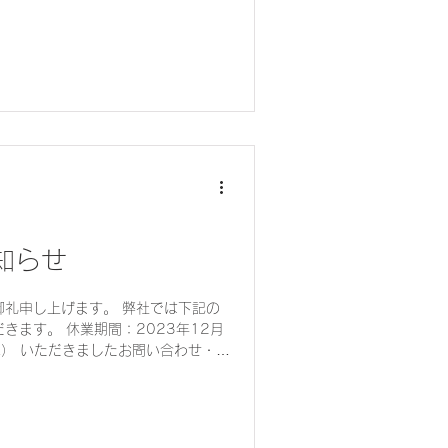
知らせ
御礼申し上げます。 弊社では下記の
きます。 休業期間：2023年12月
水） いただきましたお問い合わせ・メ