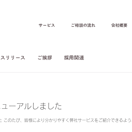
サービス
ご相談の流れ
会社概要
レスリリース
ご挨拶
採用関連
ニューアルしました
た このたび、皆様により分かりやすく弊社サービスをご紹介できるよ