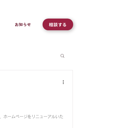
お知らせ
相談する
う、ホームページをリニューアルいた