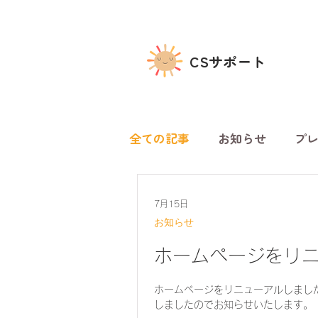
CSサポート
全ての記事
お知らせ
プ
7月15日
お知らせ
ホームページをリ
ホームページをリニューアルしまし
しましたのでお知らせいたします。